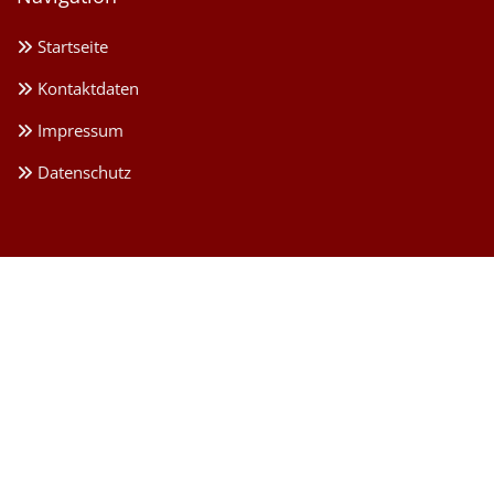
Startseite

Kontaktdaten

Impressum

Datenschutz
