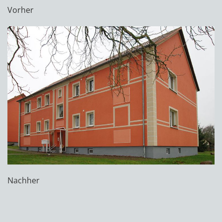
Vorher
Nachher