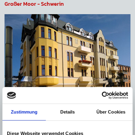
Großer Moor - Schwerin
Gutshaus Groß Raden
Zustimmung
Details
Über Cookies
Diese Webseite verwendet Cookies