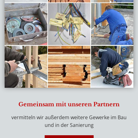
Gemeinsam mit unseren Partnern
vermitteln wir außerdem weitere Gewerke im Bau
und in der Sanierung