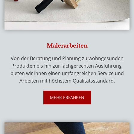
Malerarbeiten
Von der Beratung und Planung zu wohngesunden
Produkten bis hin zur fachgerechten Ausführung
bieten wir Ihnen einen umfangreichen Service und
Arbeiten mit höchstem Qualitätsstandard.
MEHR ERFAHREN