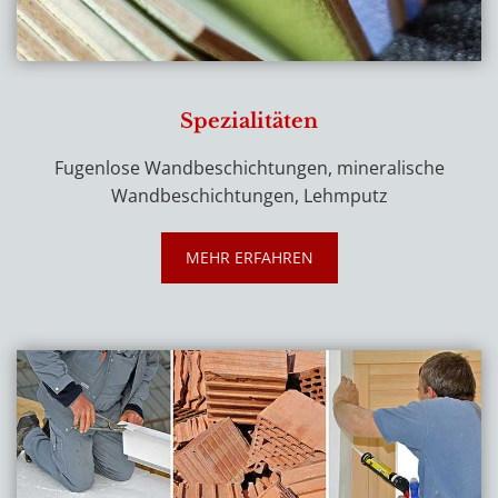
Spezialitäten
Fugenlose Wandbeschichtungen, mineralische
Wandbeschichtungen, Lehmputz
MEHR ERFAHREN