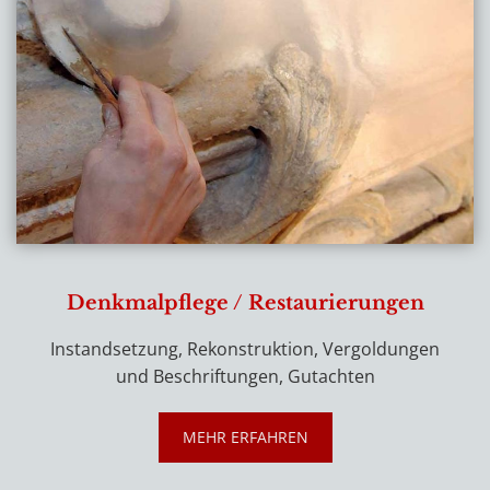
Denkmalpflege / Restaurierungen
Instandsetzung, Rekonstruktion, Vergoldungen
und Beschriftungen, Gutachten
MEHR ERFAHREN