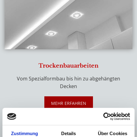
Trockenbauarbeiten
Vom Spezialformbau bis hin zu abgehängten
Decken
MEHR ERFAHREN
Zustimmung
Details
Über Cookies