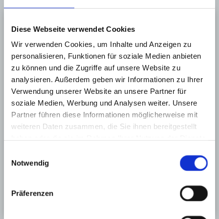
Diese Webseite verwendet Cookies
Wir verwenden Cookies, um Inhalte und Anzeigen zu
personalisieren, Funktionen für soziale Medien anbieten
zu können und die Zugriffe auf unsere Website zu
analysieren. Außerdem geben wir Informationen zu Ihrer
Verwendung unserer Website an unsere Partner für
soziale Medien, Werbung und Analysen weiter. Unsere
Partner führen diese Informationen möglicherweise mit
weiteren Daten zusammen, die Sie ihnen bereitgestellt
haben oder die sie im Rahmen Ihrer Nutzung der Dienste
gesammelt haben.
Einwilligungsauswahl
Notwendig
Präferenzen