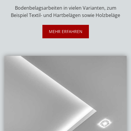
Bodenbelagsarbeiten in vielen Varianten, zum
Beispiel Textil- und Hartbelägen sowie Holzbeläge
MEHR ERFAHREN