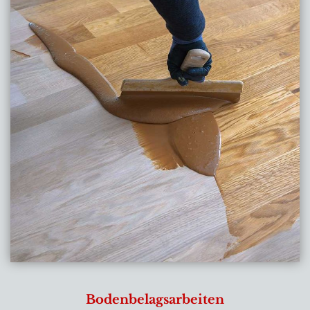
Bodenbelagsarbeiten